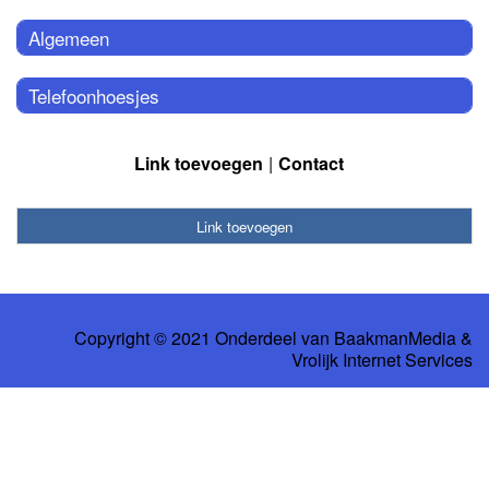
Algemeen
Telefoonhoesjes
Link toevoegen
Contact
Link toevoegen
Copyright © 2021 Onderdeel van
BaakmanMedia
&
Vrolijk Internet Services