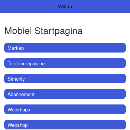
Menu +
Mobiel Startpagina
Merken
Telefoonreparatie
Simonly
Abonnement
Webshops
Webshop